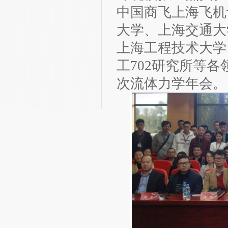
中国商飞上海飞机
大学、上海交通大
上海工程技术大学
工702研究所等
次流体力学年会。