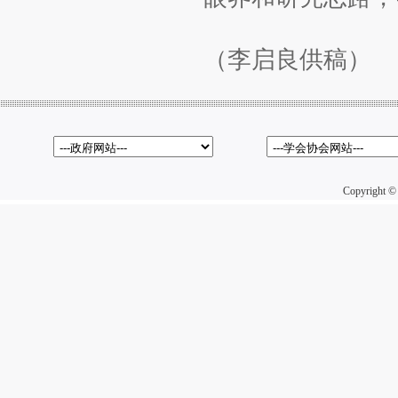
（李启良供稿）
Copyright