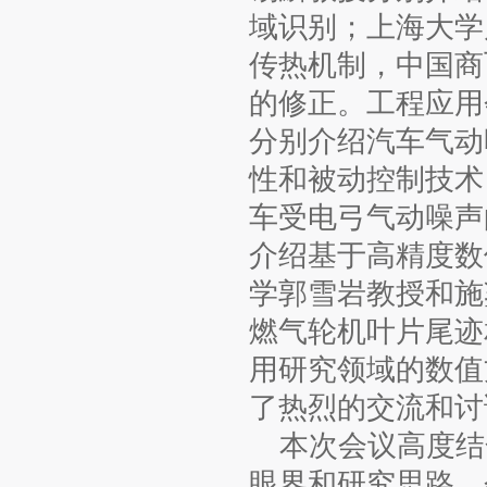
域识别；上海大学
传热机制，中国商
的修正。工程应用
分别介绍汽车气动
性和被动控制技术
车受电弓气动噪声
介绍基于高精度数
学郭雪岩教授和施
燃气轮机叶片尾迹
用研究领域的数值
了热烈的交流和讨
本次会议高度结合
眼界和研究思路，