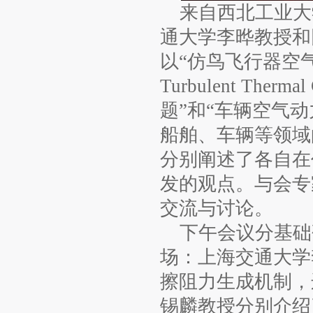
来自西北工业大
通大学李晔教授和
以“仿鸟飞行器空气动力
Turbulent The
题”和“车辆空气
船舶、车辆等领域
分别阐述了各自在
发的观点。与会专
交流与讨论。
下午会议分基础
场：上海交通大学
擦阻力生成机制，
锡麟教授分别介绍