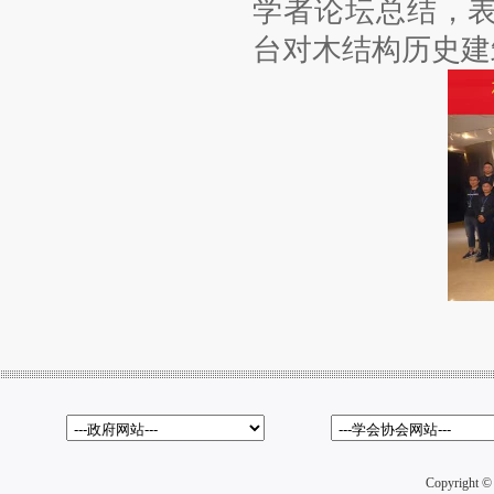
学者论坛总结，
台对木结构历史建
Copyright