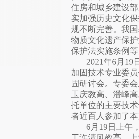
住房和城乡建设部
实加强历史文化保
规不断完善。我国
物质文化遗产保护
保护法实施条例等
2021年6月19
加固技术专业委员
固研讨会。专委会
玉庆教高、潘峰高
托单位的主要技术
者近百人参加了本
6月19日上午，
工许清风教高、上