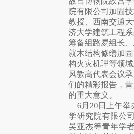
故宫博物院故宫学
院有限公司加固技
教授、西南交通大
济大学建筑工程系
筹备组路易组长、
就木结构修缮加固
构火灾机理等领域
风教高代表会议承
们的精彩报告，肯
的重大意义。
6月20日上午举
学研究院有限公
吴亚杰等青年学