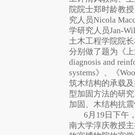
院院士郑时龄教授
究人员Nicola 
学研究人员Jan-Wi
土木工程学院院长
分别做了题为《上海的
diagnosis and reinf
systems》、《Wood 
筑木结构的承载及
型加固方法的研究
加固、木结构抗震
6月19日下午，
南大学淳庆教授主