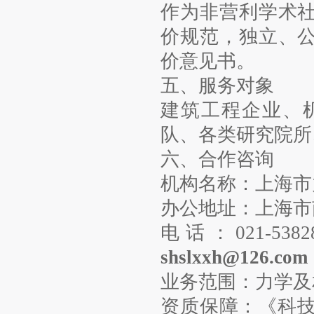
作为非营利学术
价规范，独立、
价意见书。
五、服务对象
建筑工程企业、
队、各类研究院所
六、合作咨询
机构名称：上海市
办公地址：上海市南
电话：021-5382
shslxxh@126.com
业务范围：力学及
资质保障：《科技评