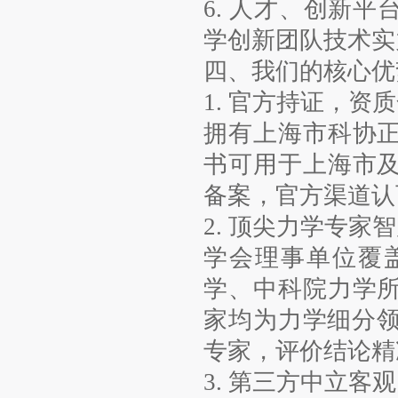
6. 人才、创新
学创新团队技术实
四、我们的核心优
1. 官方持证，资
拥有上海市科协
书可用于上海市
备案，官方渠道认
2. 顶尖力学专家
学会理事单位覆
学、中科院力学
家均为力学细分领
专家，评价结论精
3. 第三方中立客