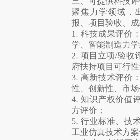
三、可提供科技评
聚焦力学领域，
报、项目验收、成
1. 科技成果评
学、智能制造力学
2. 项目立项/
府扶持项目可行性
3. 高新技术评
性、创新性、市场
4. 知识产权价
方评价；
5. 行业标准、
工业仿真技术方案