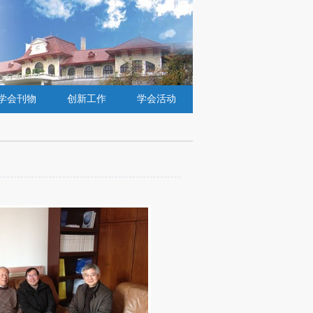
学会刊物
创新工作
学会活动