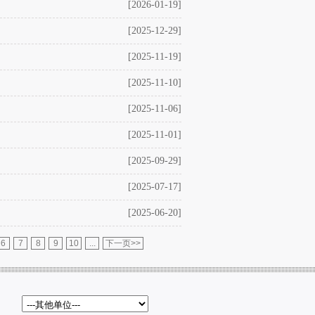
[2026-01-19]
[2025-12-29]
[2025-11-19]
[2025-11-10]
[2025-11-06]
[2025-11-01]
[2025-09-29]
[2025-07-17]
[2025-06-20]
6
7
8
9
10
...
下一页>>