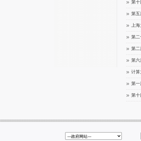
第十
第五
上海
第二
第二
第六
计算
第一
第十