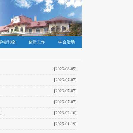
学会刊物
创新工作
学会活动
[2026-08-05]
[2026-07-07]
[2026-07-07]
[2026-07-07]
..
[2026-02-10]
[2026-01-19]