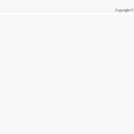
Copyright