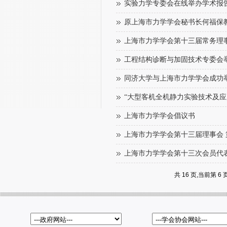
实验力学专委会在线举办学术报
原上海市力学学会秘书长何福保
上海市力学学会第十三届常务理
工程结构诊断与加固技术专委会举
同济大学与上海市力学学会成功
“大型客机全机静力实验技术及应
上海市力学学会倡议书
上海市力学学会第十三届理事会
上海市力学学会第十三次会员代
共 16 页,当前第 6 