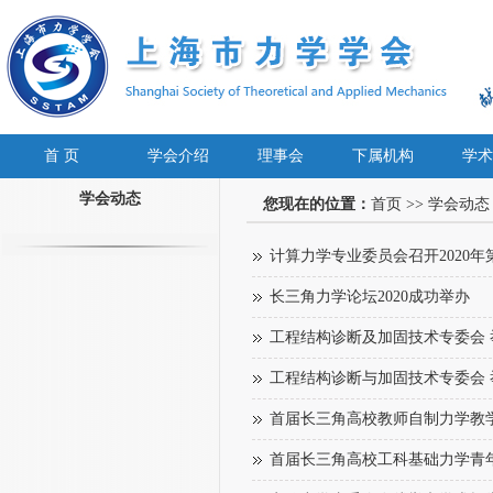
首 页
学会介绍
理事会
下属机构
学术
学会动态
您现在的位置：
首页
>>
学会动态
计算力学专业委员会召开2020年
长三角力学论坛2020成功举办
工程结构诊断及加固技术专委会
工程结构诊断与加固技术专委会
首届长三角高校教师自制力学教
首届长三角高校工科基础力学青