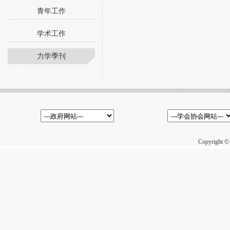
青年工作
学术工作
力学季刊
Copyright