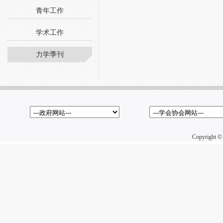
青年工作
学术工作
力学季刊
Copyright