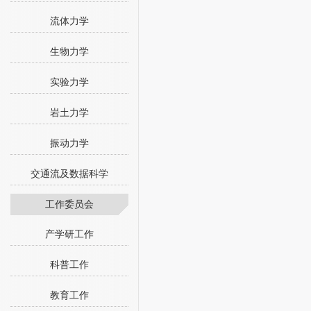
流体力学
生物力学
实验力学
岩土力学
振动力学
交通流及数据科学
工作委员会
产学研工作
科普工作
教育工作